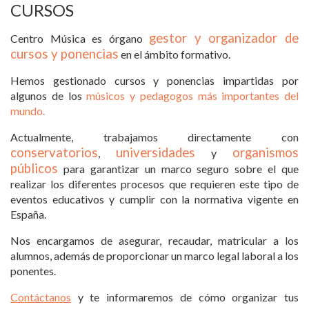
CURSOS
gestor y organizador de
Centro Música
es ór
gano
cursos y ponencias
en el ámbito formativo.
Hemos gestionado cursos y ponencias impartidas por
algunos de los
músicos y pedagogos más importantes del
mundo.
Actualmente, trabajamos directamente con
conservatorios
universidades
organismos
,
y
públicos
para garantizar un marco seguro sobre el que
realizar los diferentes procesos que requieren este tipo de
eventos educativos y cumplir con la normativa vigente en
España.
Nos encargamos de asegurar, recaudar, matricular a los
alumnos, además de proporcionar un marco legal laboral a los
ponentes.
Contáctanos
y te informaremos de cómo organizar tus